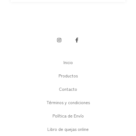
Inicio
Productos
Contacto
Términos y condiciones
Política de Envío
Libro de quejas online