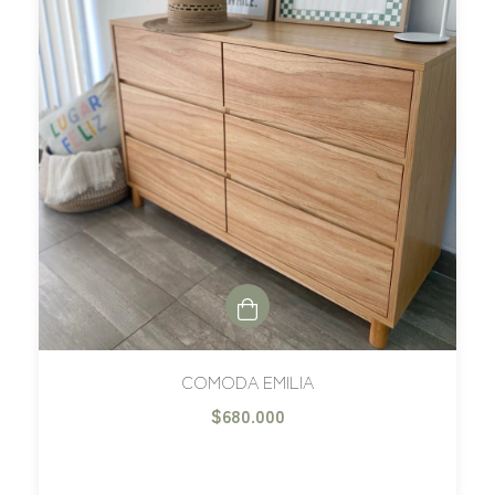
COMODA EMILIA
$680.000