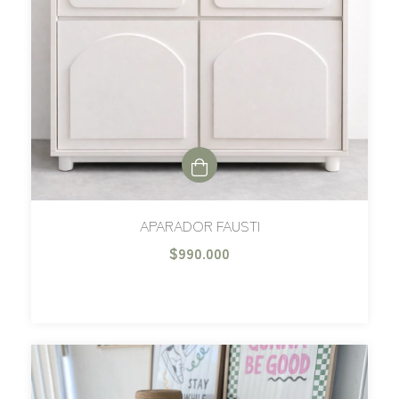
APARADOR FAUSTI
$990.000