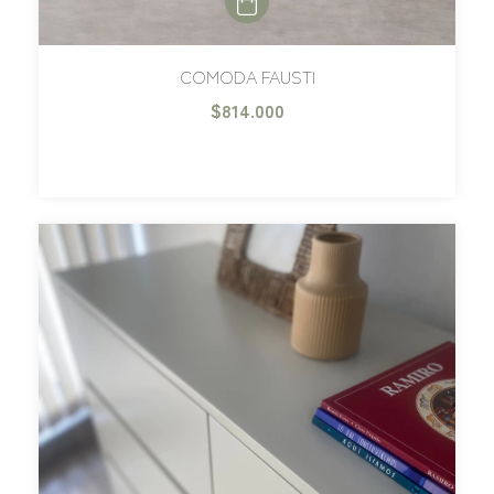
COMODA FAUSTI
$814.000