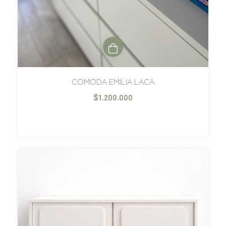
COMODA EMILIA LACA
$1.200.000