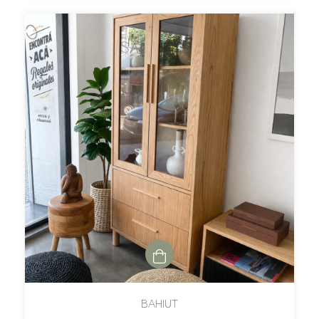
BAHIUT